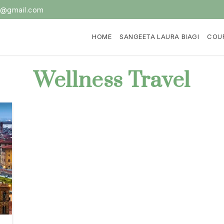
i@gmail.com
HOME
SANGEETA LAURA BIAGI
COU
Wellness Travel