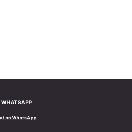
WHATSAPP
at on WhatsApp